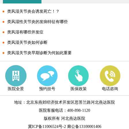
类风湿关节炎会诱发死亡！？
类风湿性关节炎的发病特征有哪些
类风湿有哪些并发症
类风湿关节炎如何诊断
类风湿关节炎早期诊断为何如此重要
医院全景
预约挂号
医保政策
电话咨询
地址：北京东燕郊经济技术开发区思菩兰路河北燕达医院
医院客服电话：400-898-1120
版权所有 河北燕达医院
冀ICP备11006524号-2
廊公备13100001406