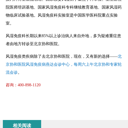
院医师培训基地、国家风湿免疫科专科继续教育基地、国家风湿药
物临床试验基地。风湿免疫科实验室是中国医学医科院重点实验
室。
风湿免疫科长期以来85%以上诊治病人来自外地，多为疑难重症患
者由地方转诊至北京协和医院。
风湿免疫类疾病除了去北京协和医院，现在，又有新的选择——
北
京协和医院风湿免疫病燕达会诊中心，每周六上午北京协和专家轮
流会诊
。
咨询：400-898-1120
相关阅读