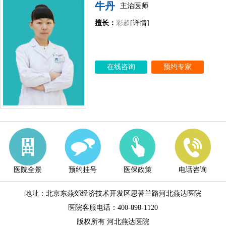
牛丹
主治医师
擅长：
彩超
[详情]
在线咨询
预约专家
医院全景
预约挂号
医保政策
电话咨询
地址：北京东燕郊经济技术开发区思菩兰路河北燕达医院
医院客服电话：400-898-1120
版权所有 河北燕达医院