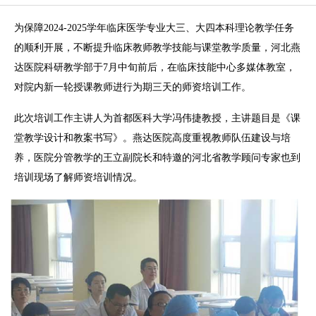
为保障2024-2025学年临床医学专业大三、大四本科理论教学任务
的顺利开展，不断提升临床教师教学技能与课堂教学质量，河北燕
达医院科研教学部于7月中旬前后，在临床技能中心多媒体教室，
对院内新一轮授课教师进行为期三天的师资培训工作。
此次培训工作主讲人为首都医科大学冯伟捷教授，主讲题目是《课
堂教学设计和教案书写》。燕达医院高度重视教师队伍建设与培
养，医院分管教学的王立副院长和特邀的河北省教学顾问专家也到
培训现场了解师资培训情况。