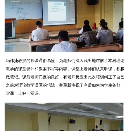
冯伟捷教授的授课通俗易懂，为老师们深入浅出地讲解了本科理论
教学的课堂设计和教案书写等内容。课堂上老师们认真听课，积极
做笔记。课后老师们反响良好，有老师反应出此次培训纠正了自己
之前对理论教学误区的想法，并重新审视了今后如何为学生备好一
堂课，上好一堂课。