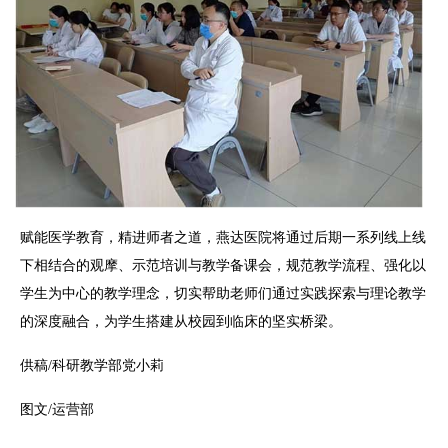
赋能医学教育，精进师者之道，燕达医院将通过后期一系列线上线
下相结合的观摩、示范培训与教学备课会，规范教学流程、强化以
学生为中心的教学理念，切实帮助老师们通过实践探索与理论教学
的深度融合，为学生搭建从校园到临床的坚实桥梁。
供稿/科研教学部党小莉
图文/运营部