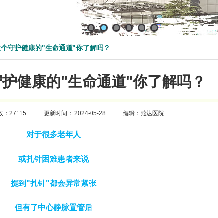
个守护健康的"生命通道"你了解吗？
护健康的"生命通道"你了解吗？
7115 更新时间： 2024-05-28 编辑：燕达医院
对于很多老年人
或扎针困难患者来说
提到"扎针"都会异常紧张
但有了中心静脉置管后