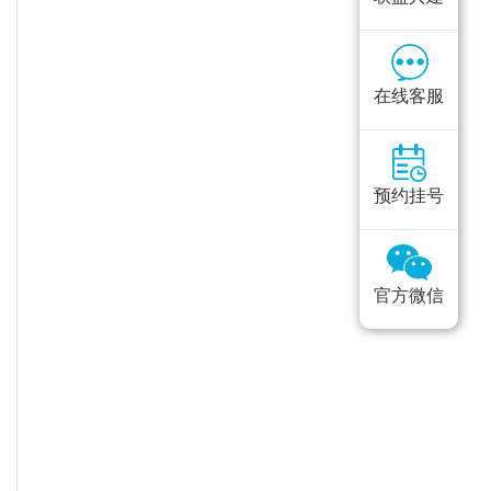
在线客服
预约挂号
官方微信