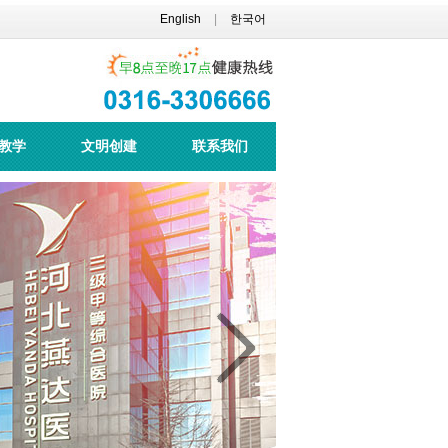
English
|
한국어
教学
文明创建
联系我们