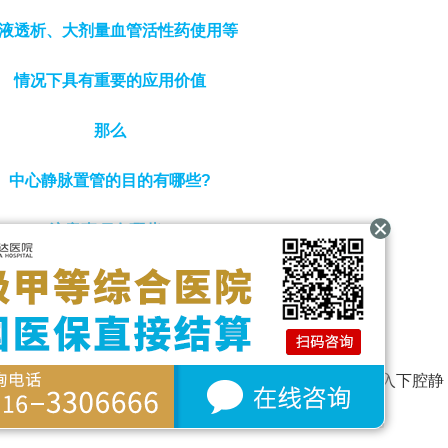
液透析、大剂量血管活性药使用等
情况下具有重要的应用价值
那么
中心静脉置管的目的有哪些?
注意事项有哪些?
燕达医院医生为大家科普
经颈内静脉或锁骨下静脉插入上腔静脉，或经股静脉插入下腔静