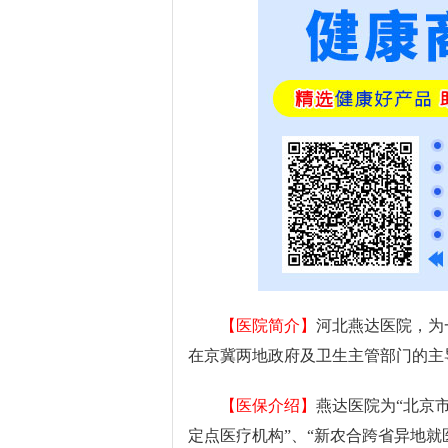
【医院简介】
河北燕达医院，为
在京冀两地政府及卫生主管部门的主
【医保介绍】
燕达医院为“北京
定点医疗机构”、“新农合跨省异地就